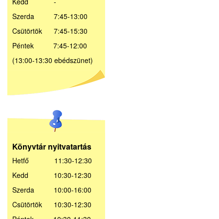
Kedd -
Szerda 7:45-13:00
Csütörtök 7:45-15:30
Péntek 7:45-12:00
(13:00-13:30 ebédszünet)
Könyvtár nyitvatartás
Hetfő 11:30-12:30
Kedd 10:30-12:30
Szerda 10:00-16:00
Csütörtök 10:30-12:30