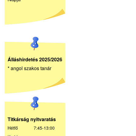
Álláshirdetés 2025/2026
* angol szakos tanár
Titkárság nyitvaratás
Hétfő 7:45-13:00