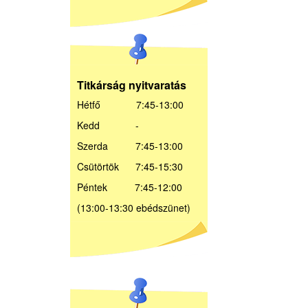
Titkárság nyitvaratás
Hétfő 7:45-13:00
Kedd -
Szerda 7:45-13:00
Csütörtök 7:45-15:30
Péntek 7:45-12:00
(13:00-13:30 ebédszünet)