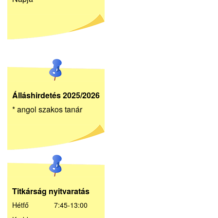
Álláshirdetés 2025/2026
* angol szakos tanár
Titkárság nyitvaratás
Hétfő 7:45-13:00