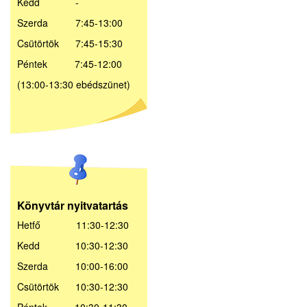
Kedd -
Szerda 7:45-13:00
Csütörtök 7:45-15:30
Péntek 7:45-12:00
(13:00-13:30 ebédszünet)
Könyvtár nyitvatartás
Hetfő 11:30-12:30
Kedd 10:30-12:30
Szerda 10:00-16:00
Csütörtök 10:30-12:30