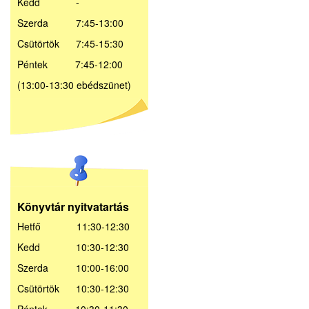
Kedd -
Szerda 7:45-13:00
Csütörtök 7:45-15:30
Péntek 7:45-12:00
(13:00-13:30 ebédszünet)
Könyvtár nyitvatartás
Hetfő 11:30-12:30
Kedd 10:30-12:30
Szerda 10:00-16:00
Csütörtök 10:30-12:30