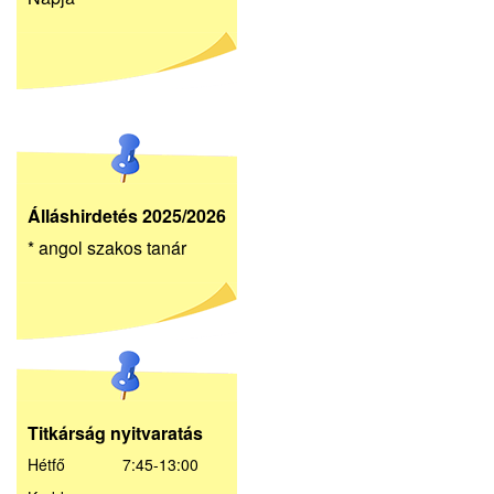
Álláshirdetés 2025/2026
* angol szakos tanár
Titkárság nyitvaratás
Hétfő 7:45-13:00